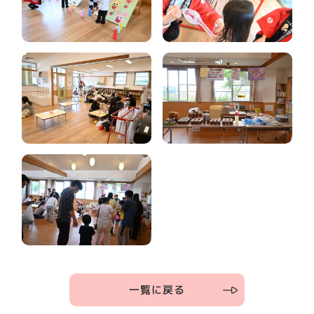
一覧に戻る