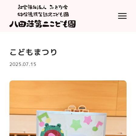
こどもまつり
2025.07.15