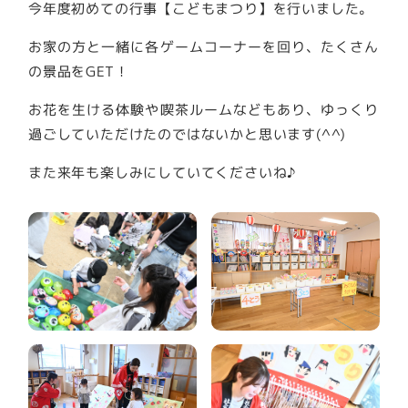
今年度初めての行事【こどもまつり】を行いました。
お家の方と一緒に各ゲームコーナーを回り、たくさん
の景品をGET！
お花を生ける体験や喫茶ルームなどもあり、ゆっくり
過ごしていただけたのではないかと思います(^^)
また来年も楽しみにしていてくださいね♪