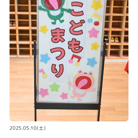
2025.05.10(土)