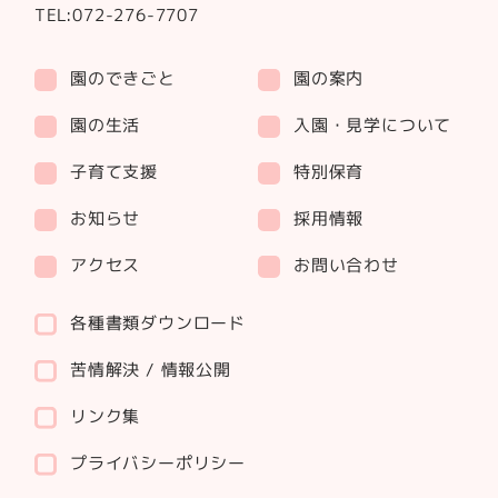
TEL:072-276-7707
園のできごと
園の案内
園の生活
入園・見学について
子育て支援
特別保育
お知らせ
採用情報
アクセス
お問い合わせ
各種書類ダウンロード
苦情解決 / 情報公開
リンク集
プライバシーポリシー