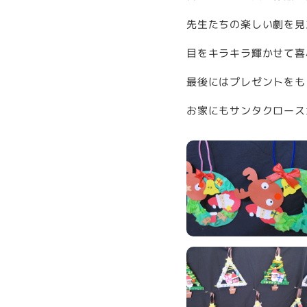
先生たちの楽しい劇を見
目をキラキラ輝かせて喜
最後にはプレゼントをも
お家にもサンタクロースが