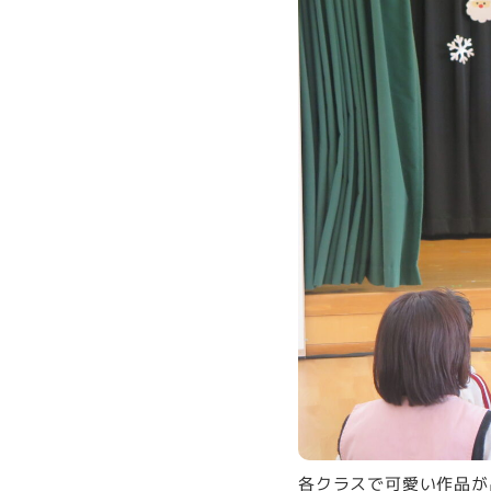
各クラスで可愛い作品が