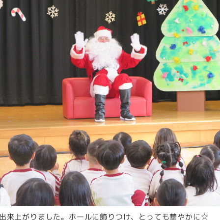
出来上がりました。ホールに飾りつけ、とっても華やかに☆