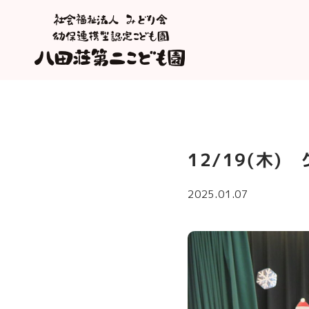
12/19(木)
2025.01.07