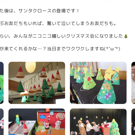
た後は、サンタクロースの登場です！
ぶお友だちもいれば、驚いて泣いてしまうお友だちも。
らい、みんながニコニコ嬉しいクリスマス会になりました
来てくれるかな…？当日までワクワクしますね(*’ω’*)