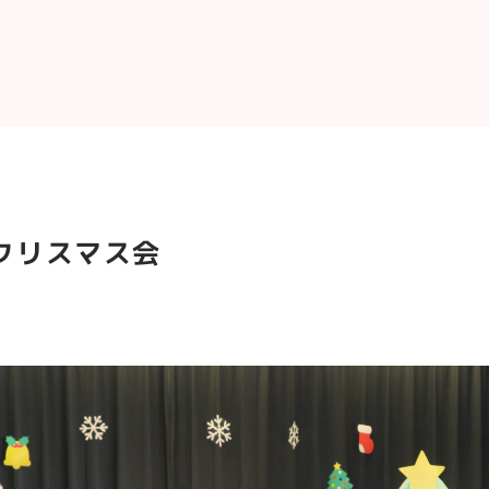
 クリスマス会