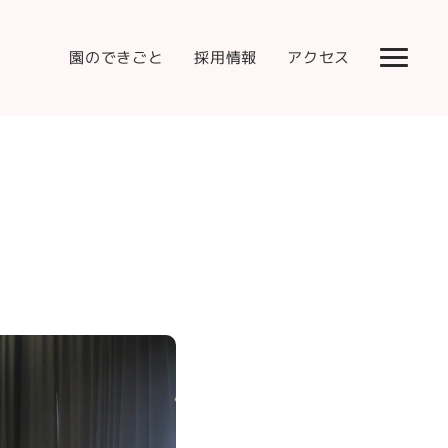
園のできごと
採用情報
アクセス