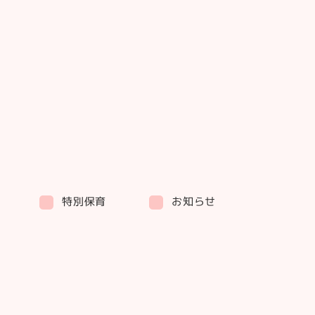
特別保育
お知らせ