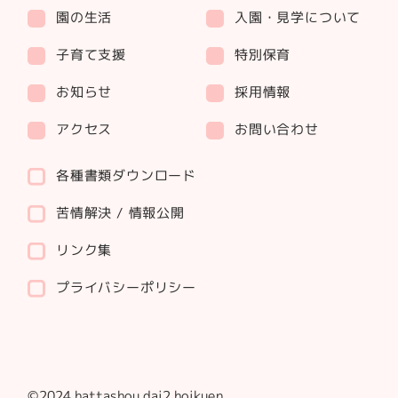
園の生活
入園・見学について
子育て支援
特別保育
お知らせ
採用情報
アクセス
お問い合わせ
各種書類ダウンロード
苦情解決 / 情報公開
リンク集
プライバシーポリシー
©2024 hattashou dai2 hoikuen