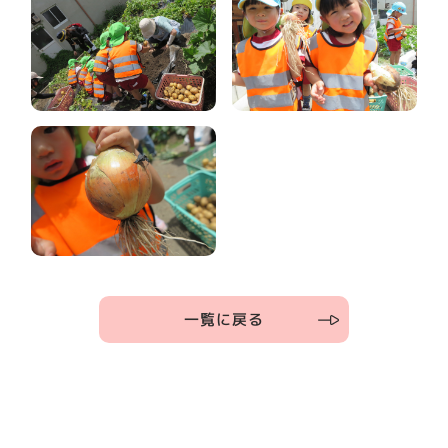
一覧に戻る