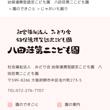
幼保連携型認定こども園 八田荘第二こども園
園のできごと
じゃがいも掘り
社会福祉法人 みどり会 幼保連携型認定こども園 八
田荘第二こども園
〒599-8266 大阪府堺市中区毛穴町273-5
TEL:072-276-7707
園のできごと
園の案内