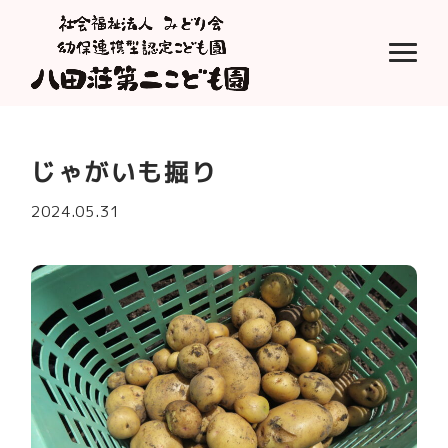
じゃがいも掘り
2024.05.31