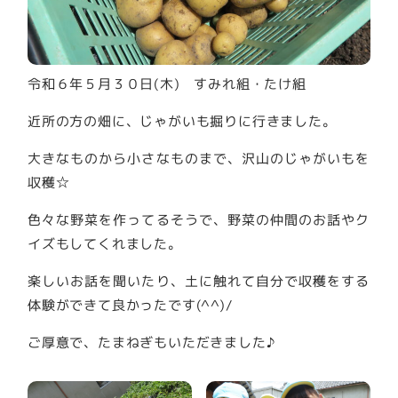
令和６年５月３０日(木) すみれ組・たけ組
近所の方の畑に、じゃがいも掘りに行きました。
大きなものから小さなものまで、沢山のじゃがいもを
収穫☆
色々な野菜を作ってるそうで、野菜の仲間のお話やク
イズもしてくれました。
楽しいお話を聞いたり、土に触れて自分で収穫をする
体験ができて良かったです(^^)/
ご厚意で、たまねぎもいただきました♪